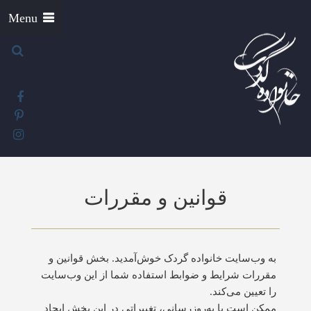
Menu
قوانین و مقررات
به وب‌سایت خانواده گردک خوش‌آمدید. بخش قوانین و
مقررات شرایط و ضوابط استفاده شما از این وب‌سایت
را تعیین می‌کند.
ممکن است با به‌روزرسانی، تغییراتی در این بخش ایجاد