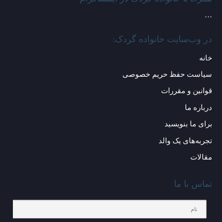
…
در وب‌سایت خانواده گردک:
خانه
سیاست حفظ حریم خصوصی
قوانین و مقررات
درباره ما
برای ما بنویسید
تجربه‌های یک والد
مقالات
تماس با ما