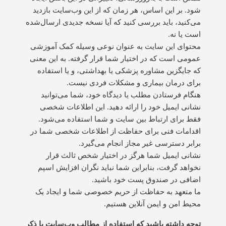
شود. بر این اساس، هر زمان که از این وب‌سایت بازدید
می‌کنید، باید بررسی کنید که آیا نسخه جدیدی ارسال‌شده
است یا نه.
محتوای این سایت به عنوان نوعی وسیله کمک آموزشی
عمومی است که در اختیار شما قرار گرفته. به این معنی
که جایگزین مشاوره پزشکی یا بهداشتی، و یا استفاده
برای درمان بیماری و مشکلات فردی نیست.
هنگام فرستادن مطلب یا دیدگاه خود، شما می‌توانید
نشانی ایمیل خود را ارائه دهید. این اطلاعات شخصی
فقط برای ارتباط بین سایت و شما استفاده می‌شود.
اقدامات فنی برای حفاظت از اطلاعات شخصی شما در
برابر دسترسی غیر مجاز انجام می‌گیرد.
نشانی ایمیل شما هرگز در اختیار شخص ثالث قرار
نخواهد گرفت، بنابراین شما نباید نگران افزایش اسپم
اضافی در صندوق پست خود باشید.
ما متعهد به حفاظت از حریم خصوصی شما و ایجاد یک
محیط امن و ایمن آنلاین هستیم.
توجه داشته باشید که استفاده از مطالب وب‌سایت با ذکر