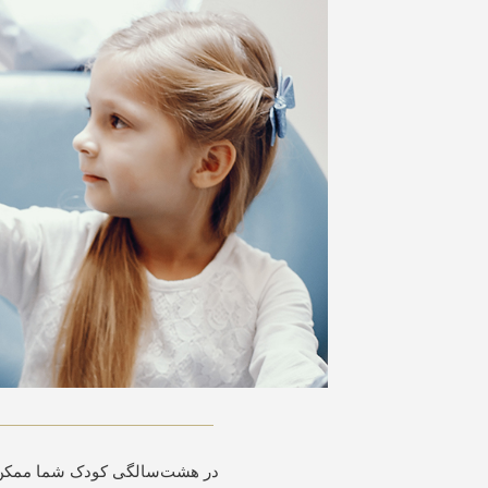
در هشت‌سالگی کودک شما ممکن است