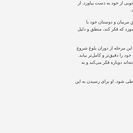
بی از خود به دست بیاورد. از
.
ق مربیان و دوستان خود با
آموزد که فکر کند، منطق و دلیل
ین مرحله از دوران بلوغ شروع
خود
را دقیق‌تر و کامل‌تر بیابد.
اند دوباره فکر می‌کند و به
ی شود. او برای رسیدن به این