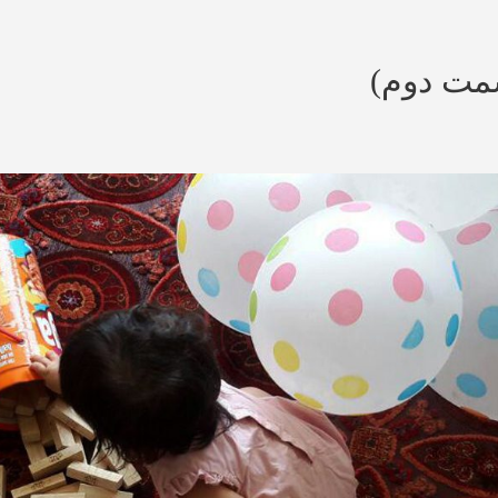
سمت دوم)