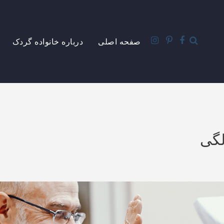
صفحه اصلی
درباره خانواده گردک
لگی