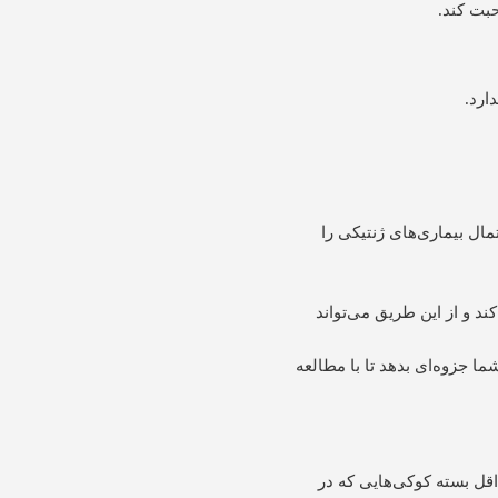
حبت کند.
ارد.
مال بیماری‌های ژنتیکی را
 و از این طریق می‌تواند
ما جزوه‌ای بدهد تا با مطالعه
قل بسته کوکی‌هایی که در