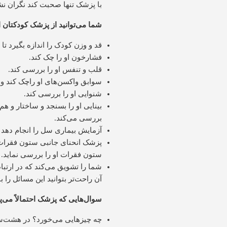
با پزشک تنها صحبت کند نگران نشو
شما می‌توانید از پزشک کودکتان ا
قد و وزن کودک را اندازه بگیرد ت
فشارخون او را چک کند.
قلب و تنفس او را بررسی کند.
سوابق واکسن‌های او راچک کند و ا
شنوایی او را بررسی کند.
بینایی او را بسنجد و ساختار و ه
بررسی می‌کند.
آزمایش بیماری سل را انجام دهد 
پزشک انحنای جانبی ستون فقرات ر
ستون فقرات او را بررسی نماید.
شما را تشویق می‌کند که در ارتباط
آن راحت‌تر بتوانید این مسائل را ب
سوال‌هایی که پزشک احتمالاً می‌
چه چیزهایی می‌خورد؟ در هشت‌سال