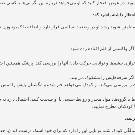
ید. در عوض افتخار کنید که او می‌خواهد درباره این نگرانی‌ها با کسی ص
نتظار داشته باشید که:
ا مطمئن شوید رشد او در وضعیت سالمی قرار دارد و اضافه یا کمبود وزن ند
گر واکسنی از قلم افتاده زده شود.
م‌ترازی چشم‌ها و توانایی حرکت دادن آنها را بررسی کند. پزشک همچنین احت
اگر سرفه‌هایش را مشکوک می‌بیند.
ا بررسی می‌کند. از کودک می‌خواهد خم شده و انگشتان پایش را لمس کند
 با گروه‌ها، مواد‌ مخدر و روابط جنسی با او صحبت کنید. احتمال دارد به ش
ا کودکتان مطرح نمایید.
پرسد:
گی کودک شما توانایی این را دارد که برای خود اسنک درست کند (یا حدا