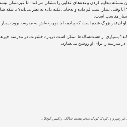
. این مسئله تنظیم کردن وعده‌های غذایی را مشکل می‌کند اما غیرممکن نیس
 می‌خوابد؟ آیا وقتی بیدار است لم داده و به‌جایی تکیه داده به نظر می‌آید؟ بااینکه
او آن‌قدر بزرگ شده است که پیاده یا با دوچرخه‌اش به مدرسه برود بسیا
ند؟ بسیاری از هشت‌ساله‌ها ممکن است درباره خشونت در مدرسه چیزهایی
در مدرسه را برای او روشن می‌سازد.
فرزندپروری
کودک
کودک سالم
هشت سالگی
واکسن کودکان