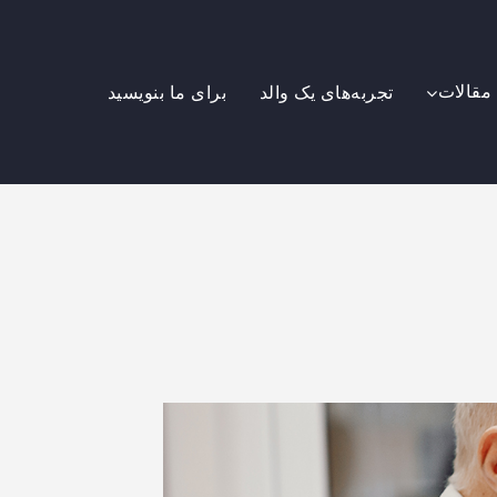
مقالات
تجربه‌های یک والد
برای ما بنویسید