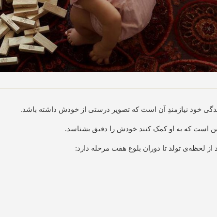
دگی خود نیازمندِ آن است که تصویر درستی از خودش داشته باشد.
ین است که به او کمک کنند خودش را دقیق بشناسد.
 از لحظه‌ی تولد تا دوران بلوغ هفت مرحله دارد: