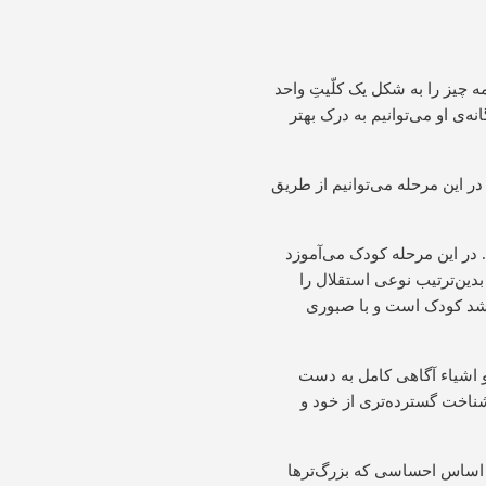
ه چیز را به شکل یک کلّیتِ واحد
ه‌ی او می‌توانیم به درک بهتر
ی‌گیرد. در این مرحله می‌توانیم از طریق
ی ۳ سالگی ادامه پیدا می‌کند. در این مرحله کودک می‌آموزد
بدین‌ترتیب نوعی استقلال را
رشد کودک است و با صبوری
 و اشیاء آگاهی کامل به دست
 شناخت گسترده‌تری از خود و
ر اساس احساسی که بزرگ‌ترها