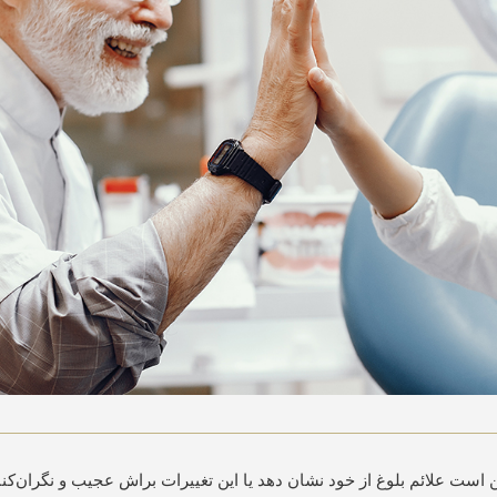
 علائم بلوغ از خود نشان دهد یا این تغییرات براش عجیب و نگران‌کنند