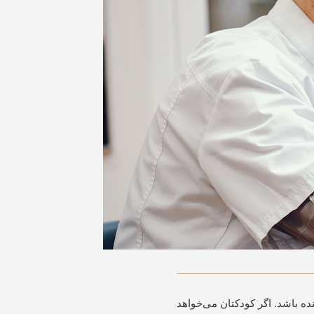
ه باشد. اگر کودکتان می‌خواهد