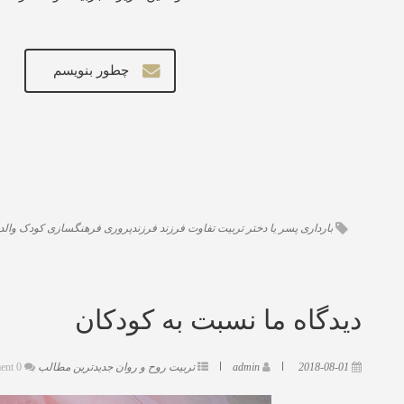
چطور بنویسم
بارداری
پسر یا دختر
تربیت
تفاوت
فرزند
فرزندپروری
فرهنگسازی
کودک
والد
دیدگاه ما نسبت به کودکان
2018-08-01
admin
تربیت روح و روان
جدیدترین مطالب
0 Comment