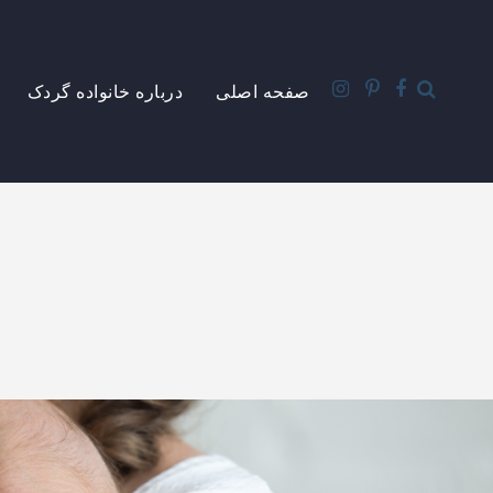
صفحه اصلی
درباره خانواده گردک