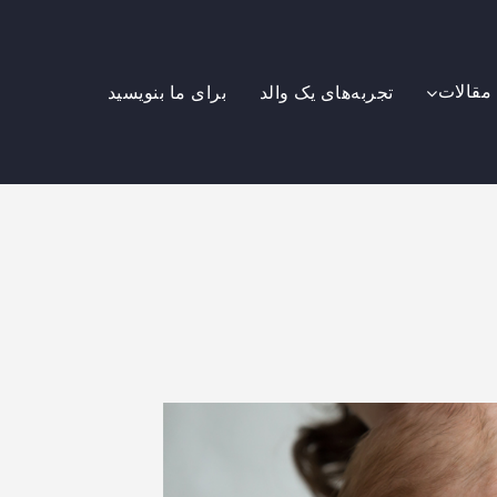
مقالات
تجربه‌های یک والد
برای ما بنویسید