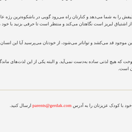
 را به شما می‌دهد و کنارتان راه می‌رود گویی در باشکوه‌ترین رژه عالم
ز اشتیاق لبریز است نگاهتان می‌کند و منتظر است تا حرفی بزنید با خود 
ن موجود قد می‌کشد و تواناتر می‌شود، از خودتان می‌پرسید آیا این انسا
وخت که هیچ لذتی ساده به‌دست نمی‌آید. و البته یکی از این لذت‌های مان
ان است.
خود با کودک عزیزتان را به آدرس
parents@gerdak.com
ارسال کنید.