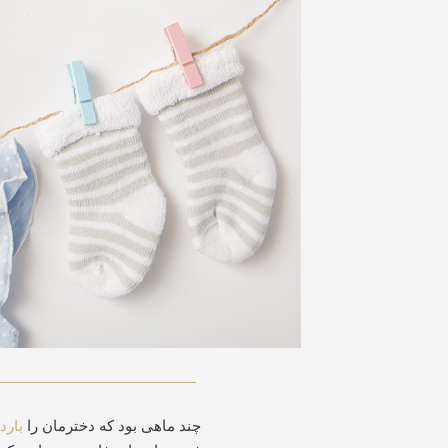
چند ماهی بود که دخترمان را
باردا