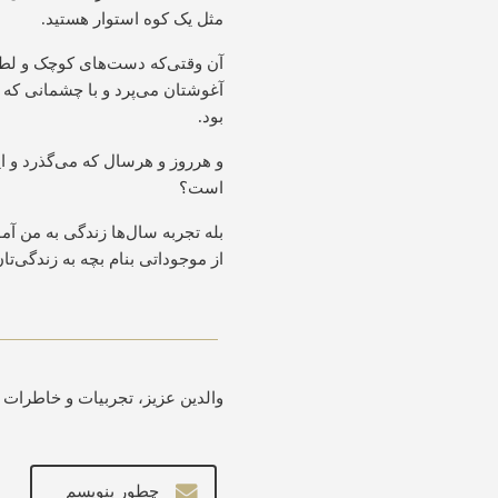
مثل یک کوه استوار هستید.
آن وقتی‌که دست‌های کوچک و لطیفش
آغوشتان می‌پرد و با چشمانی که ا
بود.
و هرروز و هرسال که می‌گذرد و ای
است؟
بله تجربه سال‌ها زندگی به من آم
از موجوداتی بنام بچه به زندگی‌ت
والدین عزیز، تجربیات و خاطرات 
چطور بنویسم