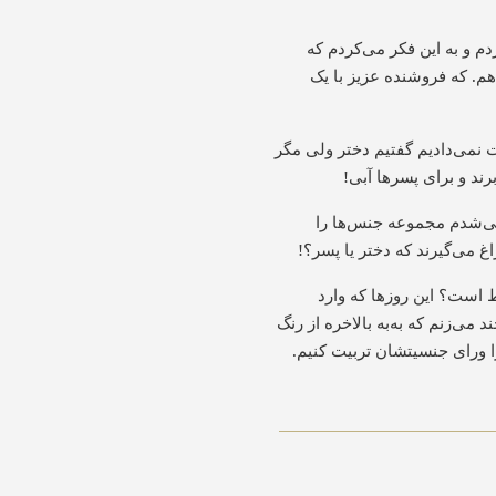
دم و به این فکر می‌کردم که
م. که فروشنده عزیز با یک
 نمی‌دادیم گفتیم دختر ولی مگر
رند و برای پسرها
آبی
!
می‌شدم مجموعه جنس‌ها را
غ می‌گیرند که دختر یا پسر؟
!
ط است؟ این روزها که وارد
 می‌زنم که به‌به بالاخره از رنگ
ا ورای جنسیتشان تربیت کنیم
.