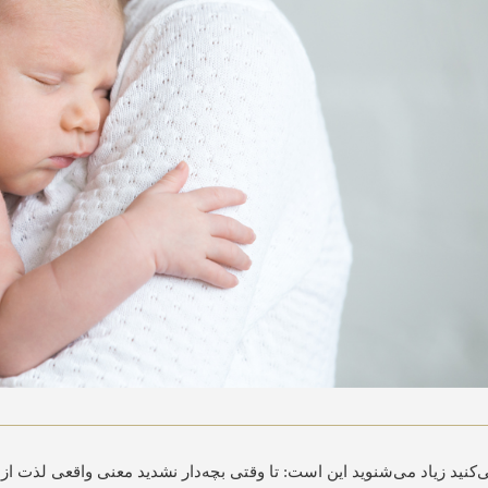
‌کنید زیاد می‌شنوید این است: تا وقتی بچه‌دار نشدید معنی واقعی لذت از 