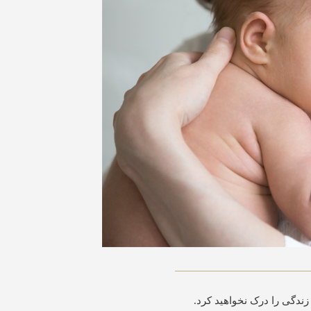
زندگی را درک نخواهید کرد.