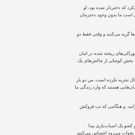
رد که دختردار شده بود. او
 است ما بدون وجود دخترمان
ا گریه می‌کنند و وقتی فقط دو
وراکی‌های ریخته شده در امان
قط بخش کوچکی از چالش‌های یک
ال تجربه نکرده است. من دو بار
ن‌هایی هستند که وارد زندگی ما
رانید. و هنگامی که تب فروکش
 کشو یک اسباب‌بازی پیدا
و بخواب می‌رود احساس می‌کنید