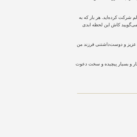
 شرکت کرده‌اید. هر بار که به
می‌گویید کاش این لحظه ابدی
ن عزیز و دوست‌داشتنی فرزند من
دگار و بسیار پیچیده و سخت دعوت