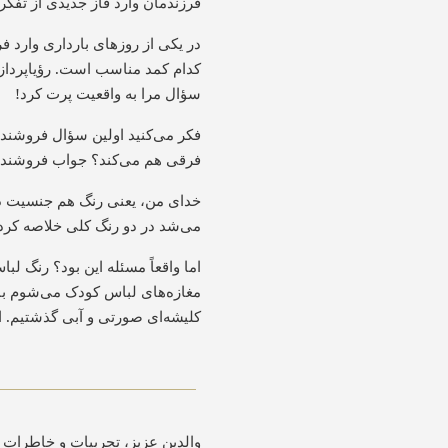
فرزندمان وارد فاز جدیدی از تفکرا
در یکی از روزهای بارداری وارد 
کدام کمد مناسب است. رؤیاپرداز
سؤال مرا به واقعیت پرت کرد
!
فکر می‌کنید اولین سؤال فروشنده 
فرقی هم می‌کند؟ جواب فروشنده 
خدای من، یعنی رنگ هم جنسیت دار
می‌شد در دو رنگ کلی خلاصه کرد. 
اما واقعاً مسئله این بود؟ رنگ ل
مغازه‌های لباس کودک می‌شوم بازار 
کلیشه‌ای صورتی و آبی گذشتیم. ا
والدین عزیز، تجربیات و خاطرات 