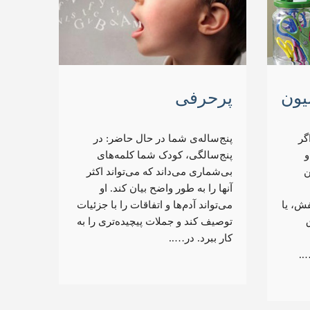
یون
پرحرفی
گر
پنج‌ساله‌ی شما در حال حاضر: در
و
پنج‌سالگی، کودک شما کلمه‌های
ن
بی‌شماری می‌داند که می‌تواند اکثر
آنها را به طور واضح بیان کند. او
ش، یا
می‌تواند آدم‌ها و اتفاقات را با جزئیات
توصیف کند و جملات پیچیده‌تری را به
کار ببرد. در…..
..