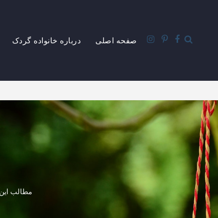
صفحه اصلی
درباره خانواده گردک
مطالب این 