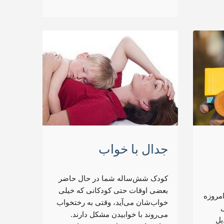
جدال با خواب
کودک شش‌ساله شما در حال حاضر
بعضی اوقات حتی کودکانی که خیلی
مروزه
خواب‌شان می‌آید، وقتی به رختخواب
ی
می‌روند با خوابیدن مشکل دارند.
ی قرن ۲۱ تبدیل