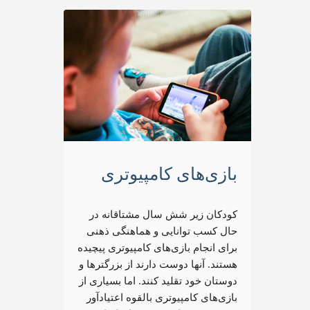
بازی‌های کامپیوتری
کودکان زیر شش سال مشتاقانه در
حال کسب توانایی و هماهنگی ذهنی
برای انجام بازی‌های کامپیوتری پیچیده
هستند. آنها دوست‌ دارند از بزرگتر‌ها و
دوستان خود تقلید کنند. اما بسیاری از
بازی‌های کامپیوتری بالقوه اعتیاد‌آور