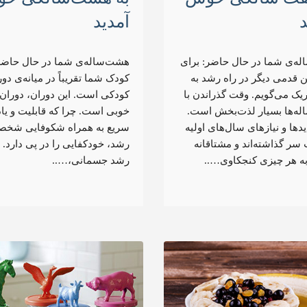
د
آمدید
له‌ی شما در حال حاضر: برای
هشت‌ساله‌ی شما در حال حاضر
 قدمی دیگر در راه رشد به
کودک شما تقریباً در میانه‌ی دو
یک می‌گویم. وقت گذراندن با
کودکی است. این دوران، دوران 
له‌ها بسیار لذت‌بخش است.
خوبی است. چرا که قابلیت و یا
دیدها و نیازهای سال‌های اولیه
سریع به همراه شکوفایی شخص
سر گذاشته‌اند و مشتاقانه
رشد، خودکفایی را در پی دارد. ا
ه هر چیزی کنجکاوی…..
رشد جسمانی،…..