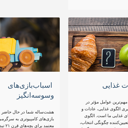
ت غذایی
اسباب‌بازی‌های
وسوسه‌انگیز
مهم‌ترین عوامل مؤثر در
ری الگوی غذایی، عادات و
هشت‌ساله شما در حال حاضر ا
ی غذایی ما است.‌ الگوی
بازی‌های کامپیوتری به سرگرم
عیین‌کننده چگونگی انتخاب،
معتمد برای بچه‌ها