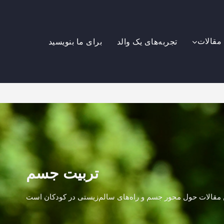
مقالات
تجربه‌های یک والد
برای ما بنویسید
تربیت جسم
مقالات حول محور جسم و راه‌های سالم‌زیستی در کودکان است