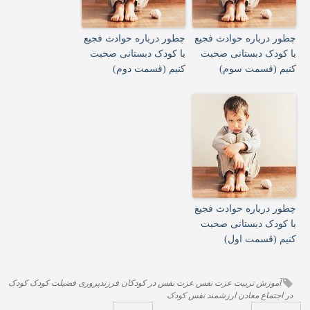
چطور درباره حوادث فجیع
چطور درباره حوادث فجیع
با کودک دبستانی صحبت
با کودک دبستانی صحبت
کنیم (قسمت سوم)
کنیم (قسمت دوم)
چطور درباره حوادث فجیع
با کودک دبستانی صحبت
کنیم (قسمت اول)
آموزش
تربیت
عزت نفس
عزت نفس در کودکان
فرزندپروری
فضیلت
کودک
کودک
در اجتماع
معادن ارزشمند
نفس کودک