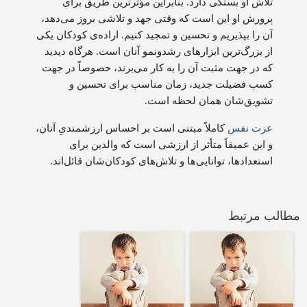
تلاش او بستگی دارد. بنابراین مؤثرترین طریق برای
پرورش او این است که وقتی جهد و تلاشی بروز می‌دهد،
آن را بپذیریم و تحسین و تمجید کنیم. اراده‌ی کودکان یکی
از بزرگ‌ترین ابزارهای رشدونمو آنان است. هرگاه دیدید
که در جهت مثبت آن را به کار می‌برند، خصوصاً در جهت
کسب فضیلت جدید، زمان مناسب برای تحسین و
تشویق‌شان همان لحظه است.
عزت نفس
کاملاً مبتنی است بر احساس ارزشمندیِ آنان،
و این عمیقاً متأثر از ارزشی است که والدین برای
استعدادها، توانایی‌ها و تلاش‌های کودکان‌شان قائل‌اند.
مطالب مرتبط