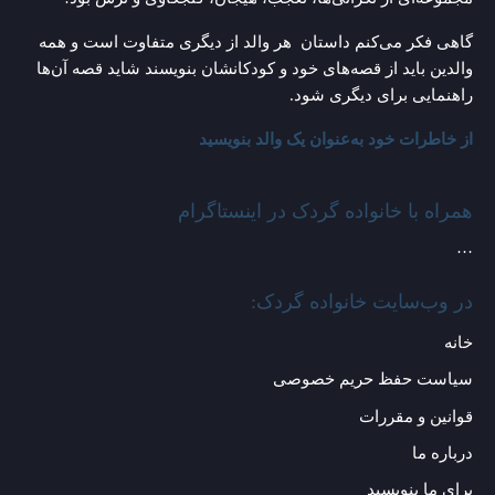
گاهی فکر می‌کنم داستان هر والد از دیگری متفاوت است و همه
والدین باید از قصه‌های خود و کودکانشان بنویسند شاید قصه آن‌ها
راهنمایی برای دیگری شود.
از خاطرات خود به‌عنوان یک والد بنویسید
همراه با خانواده گردک در اینستاگرام
…
در وب‌سایت خانواده گردک:
خانه
سیاست حفظ حریم خصوصی
قوانین و مقررات
درباره ما
برای ما بنویسید