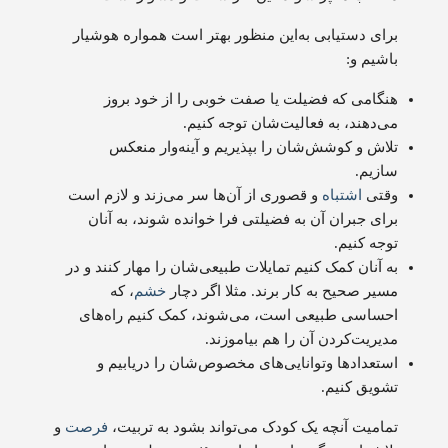
برای دستیابی به‌این منظور بهتر است همواره هوشیار
باشیم و:
هنگامی که فضیلت یا صفت خوبی را از خود بروز
می‌دهند، به فعالیت‌شان توجه کنیم.
تلاش و کوشش‌شان را بپذیریم و آینه‌وار منعکس
سازیم.
وقتی
اشتباه
و قصوری از آن‌ها سر می‌زند و لازم است
برای جبران آن به فضیلتی فرا خوانده شوند، به آنان
توجه کنیم.
به آنان کمک کنیم تمایلات طبیعی‌شان را مهار کنند و در
مسیر صحیح به کار برند. مثلا اگر دچار
خشم
، که
احساسی طبیعی است، می‌شوند، کمک کنیم راه‌های
مدیریت‌کردن آن را هم بیاموزند.
استعدادها وتوانایی‌های مخصوص‌شان را دریابیم و
تشویق کنیم.
تمامیت آنچه یک کودک می‌تواند بشود به تربیت،
فرصت
و