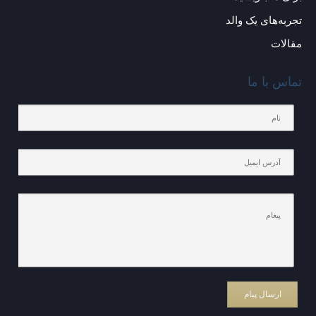
تجربه‌های یک والد
مقالات
تماس با ما