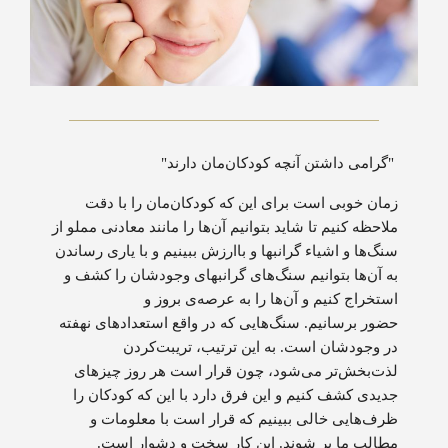
"گرامی داشتن آنچه کودکان‌مان دارند"
زمان خوبی است برای این که کودکان‌مان را با دقت
ملاحظه کنیم تا شاید بتوانیم آن‌ها را مانند معادنی مملو از
سنگ‌ها و اشیاء گرانبها و باارزش ببینیم و با یاری رساندن
به آن‌ها بتوانیم سنگ‌های گرانبهای وجودشان را کشف و
استخراج کنیم و آن‌ها را به عرصه‌ی بروز و
حضور برسانیم. سنگ‌هایی که در واقع استعدادهای نهفته
در وجودشان است. به این ترتیب، تریبت‌کردن
لذت‌بخش‌تر می‌شود، چون قرار است هر روز چیزهای
جدیدی کشف کنیم و این فرق دارد با این که کودکان را
ظرف‌هایی خالی ببینیم که قرار است با معلومات و
مطالب ما پر شوند. این کار سخت و دشوار است.