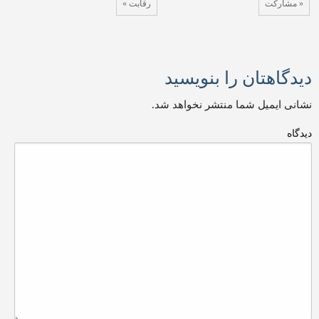
« مشارکت
رقابت »
دیدگاهتان را بنویسید
نشانی ایمیل شما منتشر نخواهد شد.
دیدگاه